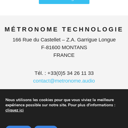
MÉTRONOME TECHNOLOGIE
166 Rue du Castellet – Z.A. Garrigue Longue
F-81600 MONTANS
FRANCE
Tél. : +33(0)5 34 26 11 33
contact@metronome.audio
Nous utilisons les cookies pour que vous viviez la meilleure
expérience possible sur notre site. Pour plus d'informations :
cliquez ici