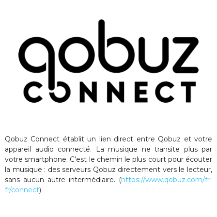
Qobuz Connect établit un lien direct entre Qobuz et votre
appareil audio connecté. La musique ne transite plus par
votre smartphone. C’est le chemin le plus court pour écouter
la musique : des serveurs Qobuz directement vers le lecteur,
sans aucun autre intermédiaire. (
https://www.qobuz.com/fr-
fr/connect
)