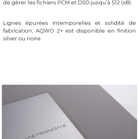
de gérer les fichiers PCM et DSD jusqu’à 512 (x8).
Lignes épurées intemporelles et solidité de
fabrication, AQWO 2+ est disponible en finition
silver ou noire.