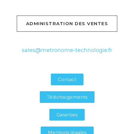
ADMINISTRATION DES VENTES
sales@metronome-technologie.fr
Contact
Téléchargements
Garanties
Mentions légales