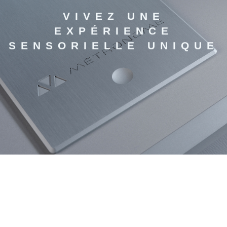
VIVEZ UNE
EXPÉRIENCE
SENSORIELLE UNIQUE