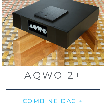
AQWO 2+
COMBINÉ DAC +