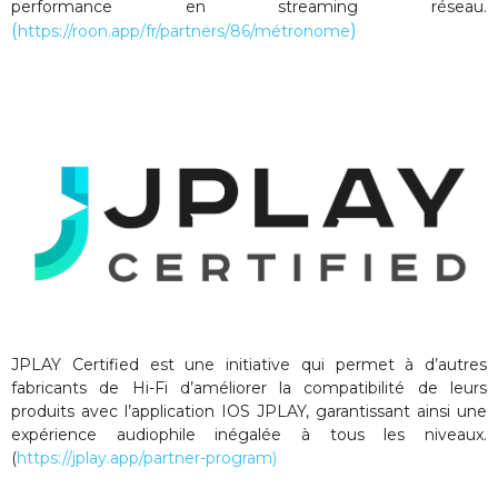
performance en streaming réseau.
(
)
https://roon.app/fr/partners/86/métronome
JPLAY Certified est une initiative qui permet à d’autres
fabricants de Hi-Fi d’améliorer la compatibilité de leurs
produits avec l’application IOS JPLAY, garantissant ainsi une
expérience audiophile inégalée à tous les niveaux.
(
https://jplay.app/partner-program)