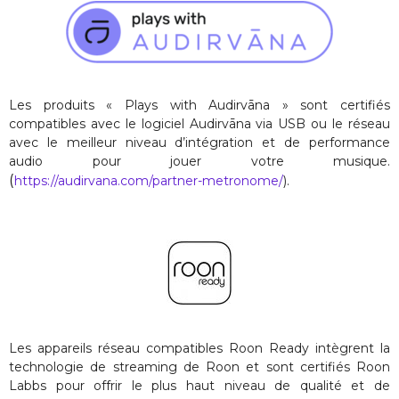
Les produits « Plays with Audirvāna » sont certifiés
compatibles avec le logiciel Audirvāna via USB ou le réseau
avec le meilleur niveau d’intégration et de performance
audio pour jouer votre musique.
(
https://audirvana.com/partner-metronome/
).
Les appareils réseau compatibles Roon Ready intègrent la
technologie de streaming de Roon et sont certifiés Roon
Labbs pour offrir le plus haut niveau de qualité et de