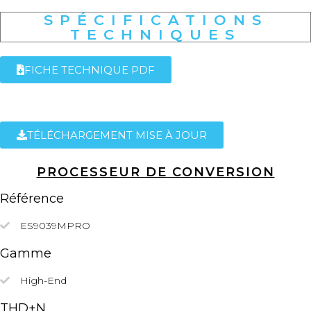
SPÉCIFICATIONS
TECHNIQUES
FICHE TECHNIQUE PDF
TÉLÉCHARGEMENT MISE À JOUR
PROCESSEUR DE CONVERSION
Référence
ES9039MPRO
Gamme
High-End
THD+N