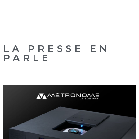
LA PRESSE EN
PARLE