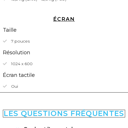
ÉCRAN
Taille
7 pouces
Résolution
1024 x 600
Écran tactile
Oui
LES QUESTIONS FRÉQUENTES