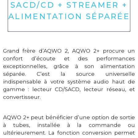
SACD/CD + STREAMER +
ALIMENTATION SÉPARÉE
Grand frère d’AQWO 2, AQWO 2+ procure un
confort d’écoute et des performances
exceptionnelles, grâce à son alimentation
séparée. C’est la source universelle
indispensable à votre système audio haut de
gamme : lecteur CD/SACD, lecteur réseau, et
convertisseur.
AQWO 2+ peut bénéficier d’une option de sortie
à tubes, installée à la commande ou
ultérieurement. La fonction conversion permet