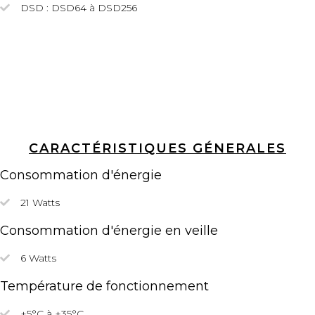
DSD : DSD64
à DSD256
CARACTÉRISTIQUES GÉNERALES
Consommation d'énergie
21 Watts
Consommation d'énergie en veille
6 Watts
Température de fonctionnement
+5°C à +35°C