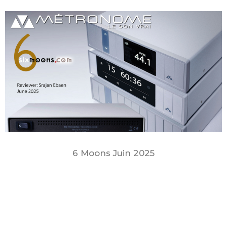
6 Moons Juin 2025