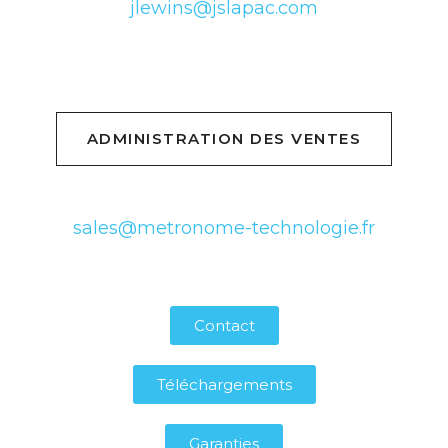
jlewins@jslapac.com
ADMINISTRATION DES VENTES
sales@metronome-technologie.fr
Contact
Téléchargements
Garanties