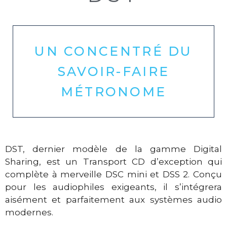
UN CONCENTRÉ DU
SAVOIR-FAIRE
MÉTRONOME
DST, dernier modèle de la gamme Digital
Sharing, est un Transport CD d’exception qui
complète à merveille DSC mini et DSS 2.
Conçu
pour les audiophiles exigeants, il s’intégrera
aisément et parfaitement aux systèmes audio
modernes.