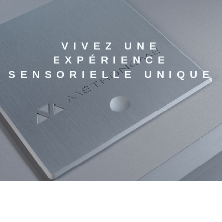
VIVEZ UNE
EXPÉRIENCE
SENSORIELLE UNIQUE