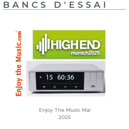
BANCS D'ESSAI
Enjoy The Music Mai
2025