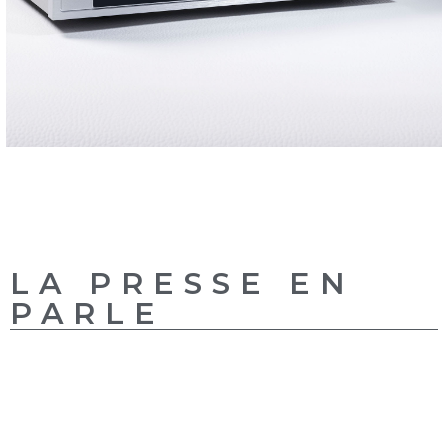
LA PRESSE EN
PARLE