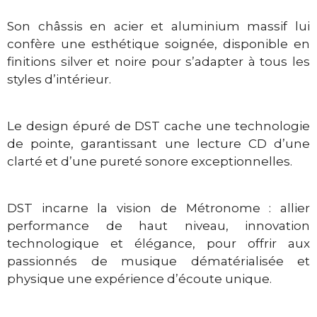
Son châssis en acier et aluminium massif lui
confère une esthétique soignée, disponible en
finitions silver et noire pour s’adapter à tous les
styles d’intérieur.
Le design épuré de DST cache une technologie
de pointe, garantissant une lecture CD d’une
clarté et d’une pureté sonore exceptionnelles.
DST incarne la vision de Métronome : allier
performance de haut niveau, innovation
technologique et élégance, pour offrir aux
passionnés de musique dématérialisée et
physique une expérience d’écoute unique.